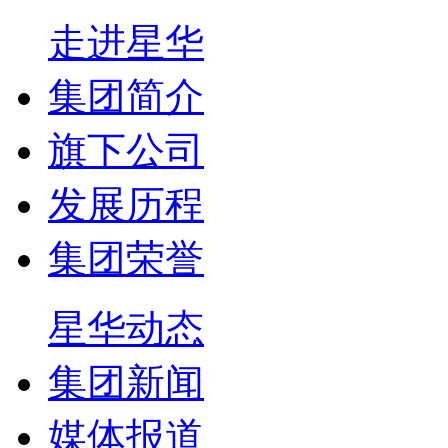
走进星华
集团简介
旗下公司
发展历程
集团荣誉
星华动态
集团新闻
媒体报道