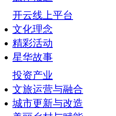
开云线上平台
文化理念
精彩活动
星华故事
投资产业
文旅运营与融合
城市更新与改造