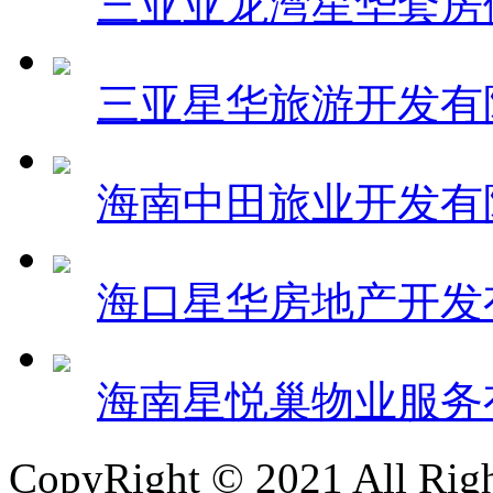
三亚亚龙湾星华套房
三亚星华旅游开发有
海南中田旅业开发有
海口星华房地产开发
海南星悦巢物业服务
CopyRight © 2021 All