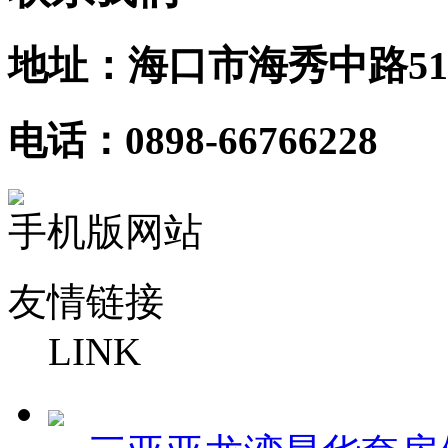
地址：海口市海秀中路51
电话：0898-66766228
手机版网站
友情链接
LINK