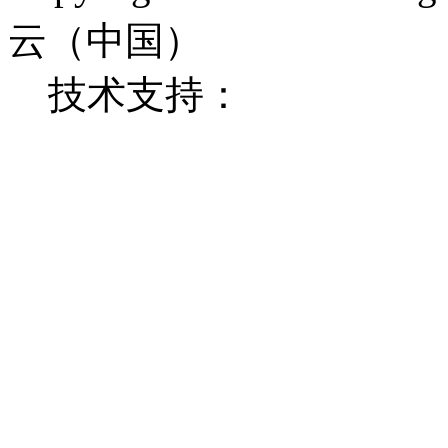
云（中国）
技术支持：