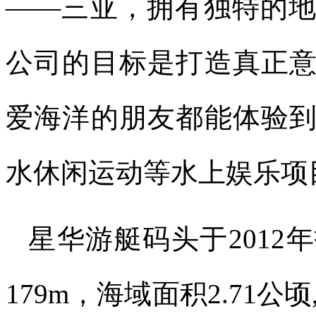
——三亚，拥有独特的
公司的目标是打造真正
爱海洋的朋友都能体验
水休闲运动等水上娱乐项
星华游艇码头于201
179m，海域面积2.71公