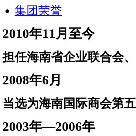
集团荣誉
2010年11月至今
担任海南省企业联合会、
2008年6月
当选为海南国际商会第五
2003年—2006年