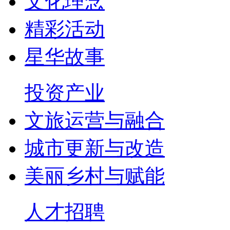
文化理念
精彩活动
星华故事
投资产业
文旅运营与融合
城市更新与改造
美丽乡村与赋能
人才招聘