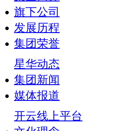
旗下公司
发展历程
集团荣誉
星华动态
集团新闻
媒体报道
开云线上平台