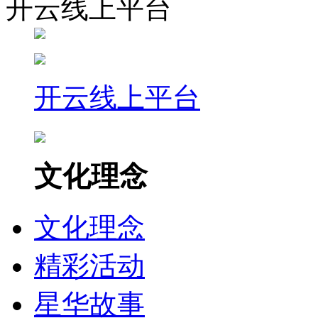
开云线上平台
开云线上平台
文化理念
文化理念
精彩活动
星华故事