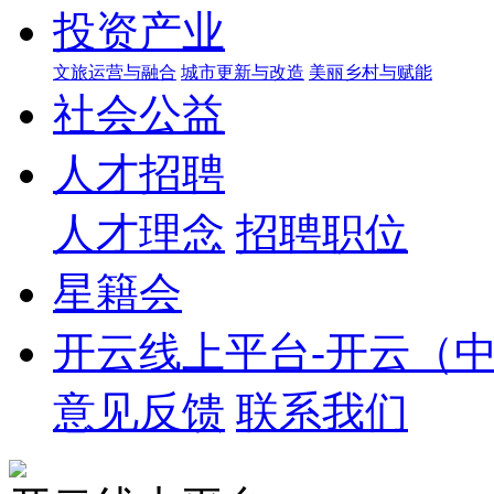
投资产业
文旅运营与融合
城市更新与改造
美丽乡村与赋能
社会公益
人才招聘
人才理念
招聘职位
星籍会
开云线上平台-开云（
意见反馈
联系我们