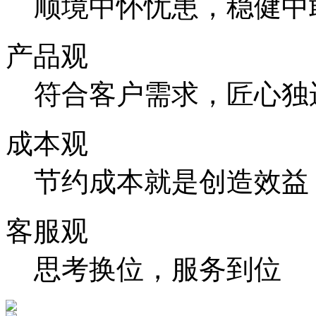
顺境中怀忧患，稳健中
产品观
符合客户需求，匠心独
成本观
节约成本就是创造效益
客服观
思考换位，服务到位