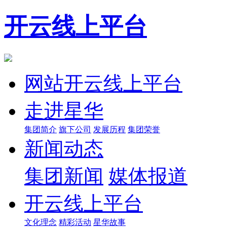
开云线上平台
网站开云线上平台
走进星华
集团简介
旗下公司
发展历程
集团荣誉
新闻动态
集团新闻
媒体报道
开云线上平台
文化理念
精彩活动
星华故事