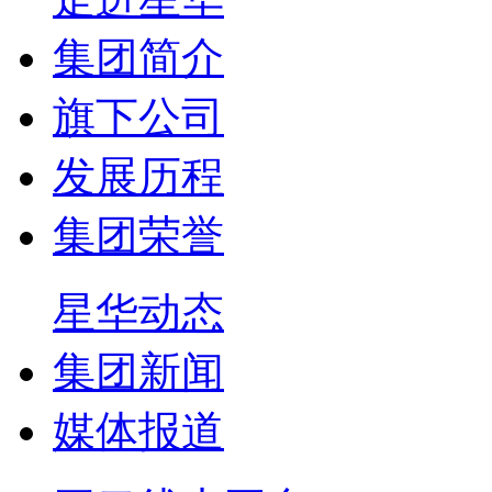
集团简介
旗下公司
发展历程
集团荣誉
星华动态
集团新闻
媒体报道