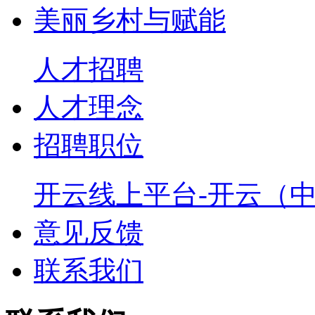
美丽乡村与赋能
人才招聘
人才理念
招聘职位
开云线上平台-开云（
意见反馈
联系我们