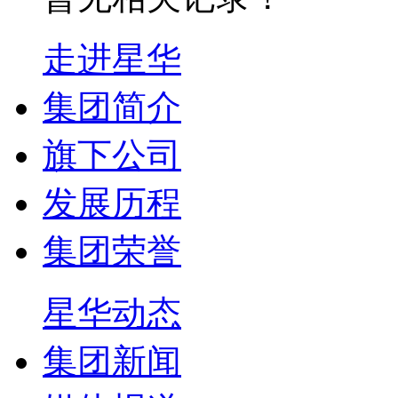
走进星华
集团简介
旗下公司
发展历程
集团荣誉
星华动态
集团新闻