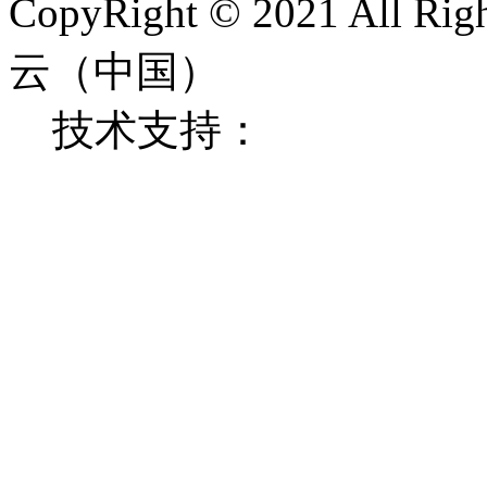
CopyRight © 2021 All
云（中国）
技术支持：