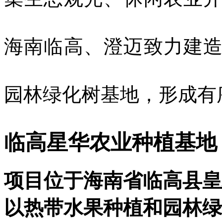
海南临高、澄迈致力建
园林绿化树基地，形成有
临高星华农业种植基地
项目位于海南省临高县皇
以热带水果种植和园林绿