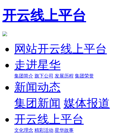
开云线上平台
网站开云线上平台
走进星华
集团简介
旗下公司
发展历程
集团荣誉
新闻动态
集团新闻
媒体报道
开云线上平台
文化理念
精彩活动
星华故事