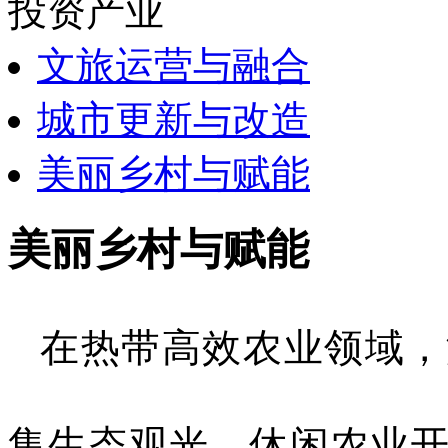
投资产业
文旅运营与融合
城市更新与改造
美丽乡村与赋能
美丽乡村与赋能
在热带高效农业领域，
集生态观光、休闲农业