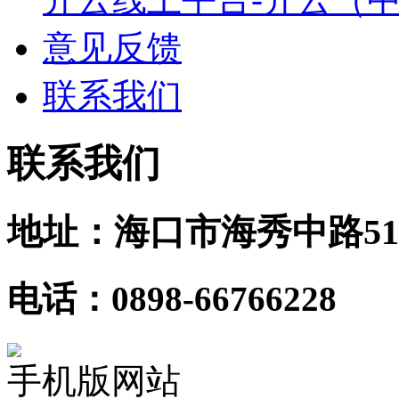
意见反馈
联系我们
联系我们
地址：海口市海秀中路51
电话：0898-66766228
手机版网站