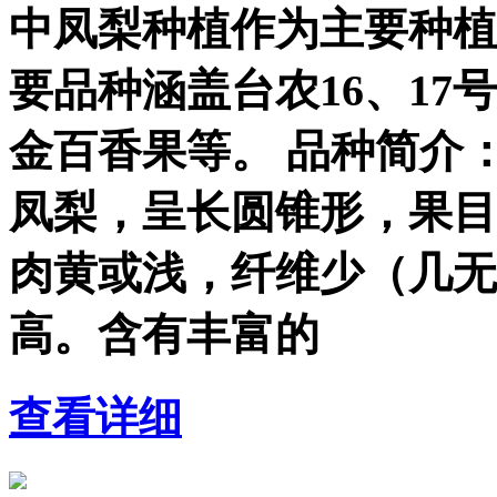
中凤梨种植作为主要种植
要品种涵盖台农16、1
金百香果等。 品种简介：
凤梨，呈长圆锥形，果目
肉黄或浅，纤维少（几无
高。含有丰富的
查看详细