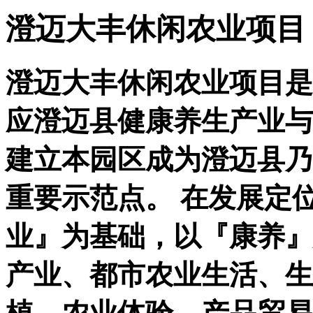
澄迈大丰休闲农业项目
澄迈大丰休闲农业项目是
应澄迈县健康养生产业与
建立本园区成为澄迈县乃
重要示范点。 在发展定
业』为基础，以『康养』
产业、都市农业生活、生