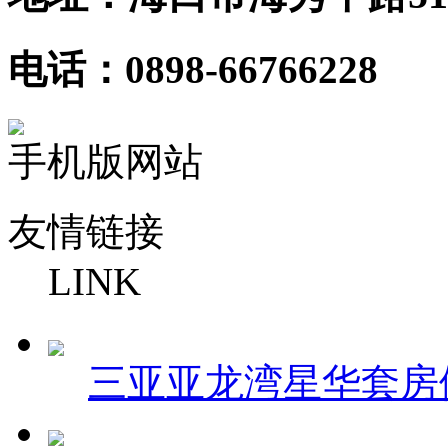
电话：0898-66766228
手机版网站
友情链接
LINK
三亚亚龙湾星华套房