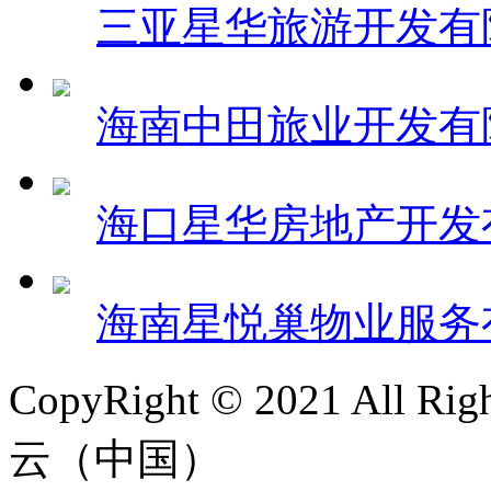
三亚星华旅游开发有
海南中田旅业开发有
海口星华房地产开发
海南星悦巢物业服务
CopyRight © 2021 All
云（中国）