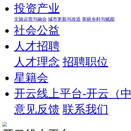
投资产业
文旅运营与融合
城市更新与改造
美丽乡村与赋能
社会公益
人才招聘
人才理念
招聘职位
星籍会
开云线上平台-开云（
意见反馈
联系我们