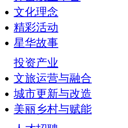
文化理念
精彩活动
星华故事
投资产业
文旅运营与融合
城市更新与改造
美丽乡村与赋能