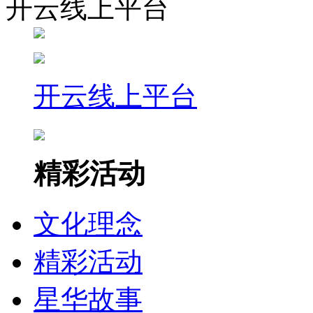
开云线上平台
开云线上平台
精彩活动
文化理念
精彩活动
星华故事