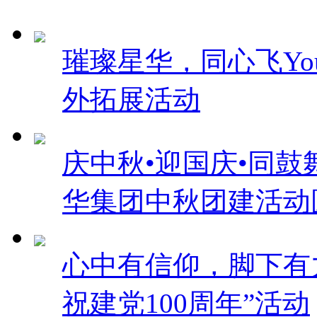
璀璨星华，同心飞You
外拓展活动
庆中秋•迎国庆•同鼓
华集团中秋团建活动
心中有信仰，脚下有力
祝建党100周年”活动